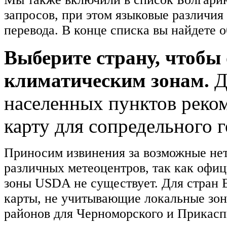
запросов, при этом языковые различи
перевода. В конце списка вы найдете 
Выберите страну, чтоб
климатическим зонам.
Д
населенных пунктов реко
карту для сопредельного г
Приносим извинения за возможные не
различных метеоцентров, так как офиц
зоны USDA не существует. Для стран 
карты, не учитывающие локальные зон
районов для Черноморского и Прикасп