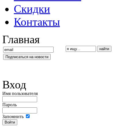
Скидки
Контакты
Главная
Вход
Имя пользователя
Пароль
Запомнить