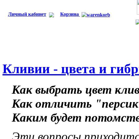
Личный кабинет
Корзина
Кливии - цвета и гиб
Как выбрать цвет кли
Как отличить "перси
Каким будет потомств
Эти вопросы приходит