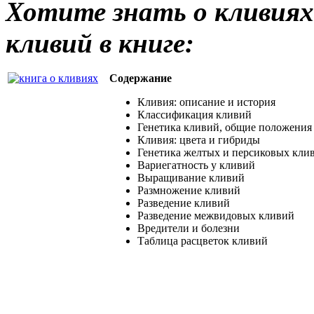
Хотите знать о кливиях
кливий в книге:
Содержание
Кливия: описание и история
Классификация кливий
Генетика кливий, общие положения
Кливия: цвета и гибриды
Генетика желтых и персиковых кли
Вариегатность у кливий
Выращивание кливий
Размножение кливий
Разведение кливий
Разведение межвидовых кливий
Вредители и болезни
Таблица расцветок кливий