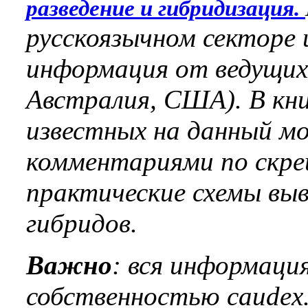
разведение и гибридизация.
русскоязычном секторе 
информация от ведущих
Австралия, США). В кни
известных на данный м
комментариями по скре
практические схемы выв
гибридов.
Важно
: вся информаци
собственностью caudex.