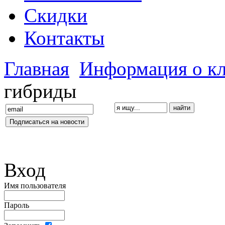
Скидки
Контакты
Главная
Информация о к
гибриды
Вход
Имя пользователя
Пароль