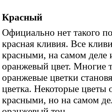
Красный
Официально нет такого по
красная кливия. Все клив
красными, на самом деле
оранжевый цвет. Многие 
оранжевые цветки станов
цветка. Некоторые цветы 
красными, но на самом д
оранжевый тон.