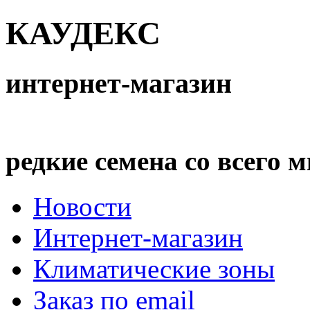
КАУДЕКС
интернет-магазин
редкие семена со всего 
Новости
Интернет-магазин
Климатические зоны
Заказ по email