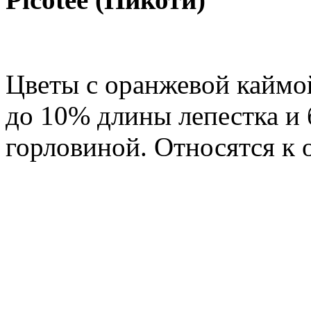
Цветы с оранжевой кайм
до 10% длины лепестка и 
горловиной. Относятся к