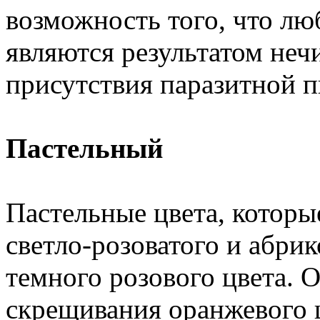
возможность того, что л
являются результатом неч
присутствия паразитной 
Пастельный
Пастельные цвета, которы
светло-розоватого и абрик
темного розового цвета. 
скрещивания оранжевого 