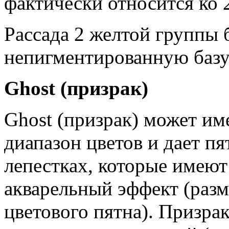
фактически относится ко 
Рассада 2 желтой группы 
непигментированную базу
Ghost (призрак)
Ghost (призрак) может и
диапазон цветов и дает пя
лепестках, которые имеют
акварельный эффект (раз
цветового пятна). Призра