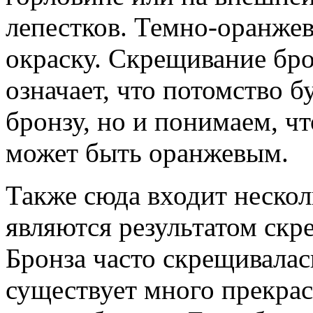
лепестков. Темно-оранже
окраску. Скрещивание бро
означает, что потомство б
бронзу, но и понимаем, ч
может быть оранжевым.
Также сюда входит нескол
являются результатом скр
Бронза часто скрещивалас
существует много прекрас