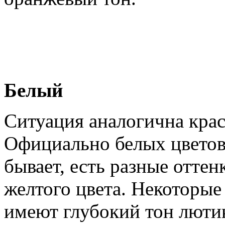
Белый
Ситуация аналогична крас
Официально белых цветов
бывает, есть разные отте
желтого цвета. Некоторые
имеют глубокий тон лютик