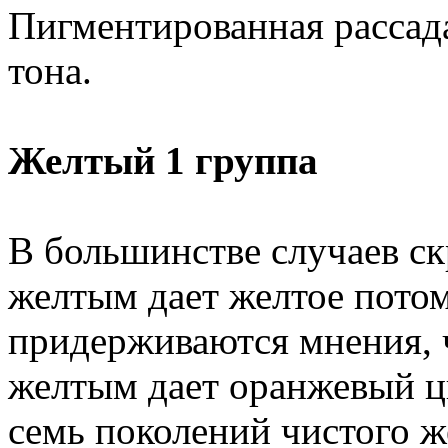
Пигментированная рассада
тона.
Желтый 1 группа
В большинстве случаев ск
желтым дает желтое пото
придерживаются мнения, 
желтым дает оранжевый цв
семь поколений чистого же