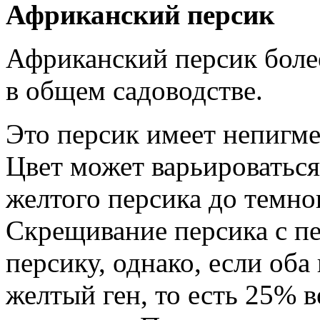
Африканский персик
Африканский персик боле
в общем садоводстве.
Это персик имеет непигме
Цвет может варьироваться
желтого персика до темног
Скрещивание персика с п
персику, однако, если об
желтый ген, то есть 25% 