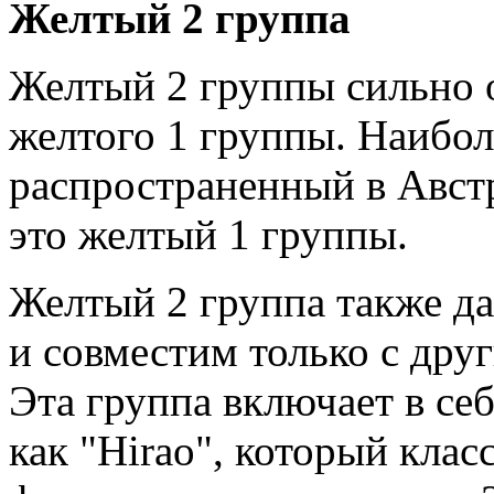
Желтый 2 группа
Желтый 2 группы сильно о
желтого 1 группы. Наибол
распространенный в Авст
это желтый 1 группы.
Желтый 2 группа также да
и совместим только с дру
Эта группа включает в себ
как "Hirao", который клас