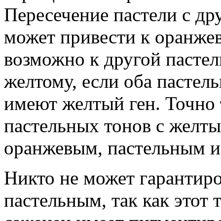
Пересечение пастели с др
может привести к оранжев
возможно к другой пастел
желтому, если оба пастел
имеют желтый ген. Точно
пастельных тонов с желт
оранжевым, пастельным и
Никто не может гарантиро
пастельным, так как этот