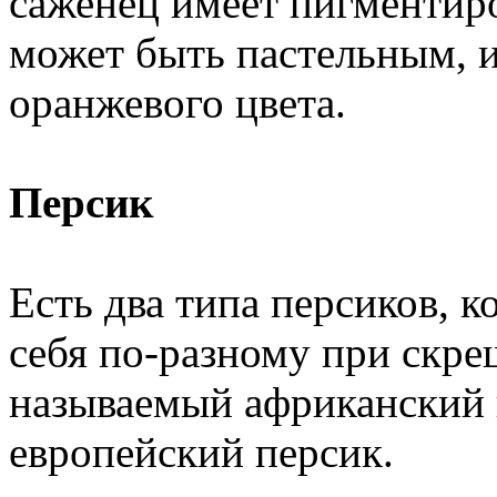
саженец имеет пигментиро
может быть пастельным, 
оранжевого цвета.
Персик
Есть два типа персиков, к
себя по-разному при скре
называемый африканский 
европейский персик.