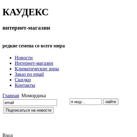
КАУДЕКС
интернет-магазин
редкие семена со всего мира
Новости
Интернет-магазин
Климатические зоны
Заказ по email
Скидки
Контакты
Главная
Момордика
Вход