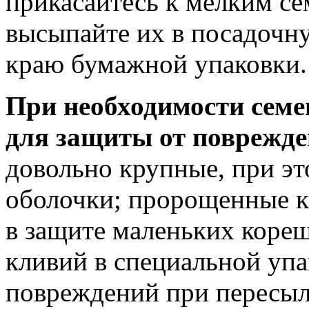
прикасайтесь к мелким се
высыпайте их в посадочну
краю бумажной упаковки.
При необходимости семе
для защиты от поврежд
довольно крупные, при эт
оболочки; пророщенные к
в защите маленьких коре
кливий в специальной упа
повреждений при пересыл