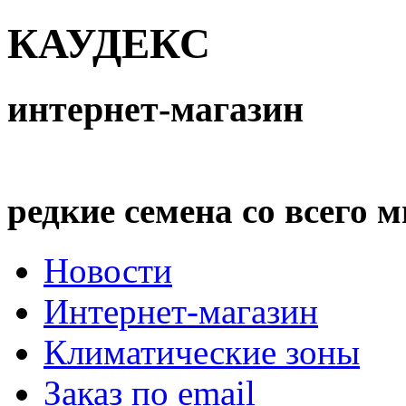
КАУДЕКС
интернет-магазин
редкие семена со всего 
Новости
Интернет-магазин
Климатические зоны
Заказ по email