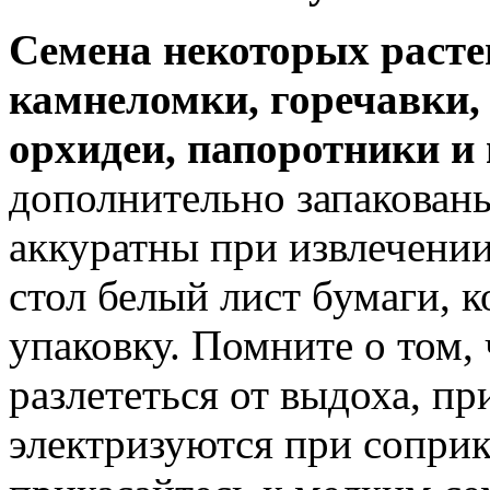
Семена некоторых раст
камнеломки, горечавки,
орхидеи, папоротники и 
дополнительно запакованы
аккуратны при извлечении
стол белый лист бумаги, к
упаковку. Помните о том,
разлететься от выдоха, пр
электризуются при соприк