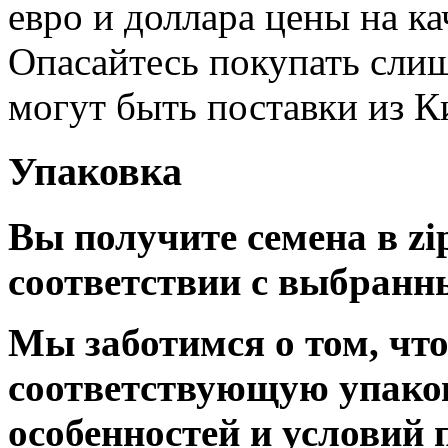
евро и доллара цены на к
Опасайтесь покупать сли
могут быть поставки из К
Упаковка
Вы получите семена в zi
соответствии с выбранн
Мы заботимся о том, чт
соответствующую упаков
особенностей и условий 