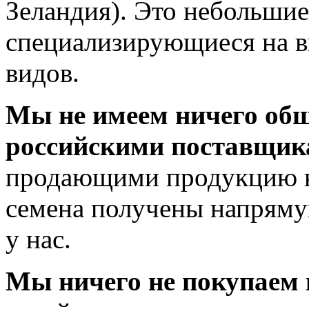
Зеландия). Это небольши
специализирующиеся на 
видов.
Мы не имеем ничего об
российскими поставщи
продающими продукцию в
семена получены напряму
у нас.
Мы ничего не покупаем 