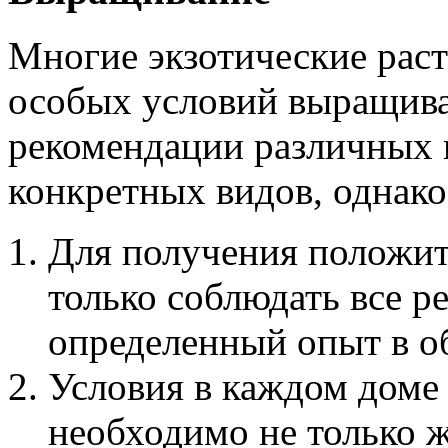
Многие экзотические рас
особых условий выращив
рекомендации различных
конкретных видов, однако
Для получения положите
только соблюдать все р
определенный опыт в о
Условия в каждом доме 
необходимо не только ж