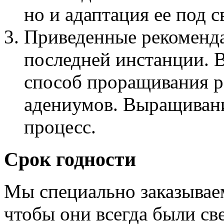
но и адаптация ее под с
Приведенные рекоменда
последней инстанции. 
способ проращивания р
адениумов. Выращивани
процесс.
Срок годности
Мы специально заказывае
чтобы они всегда были св