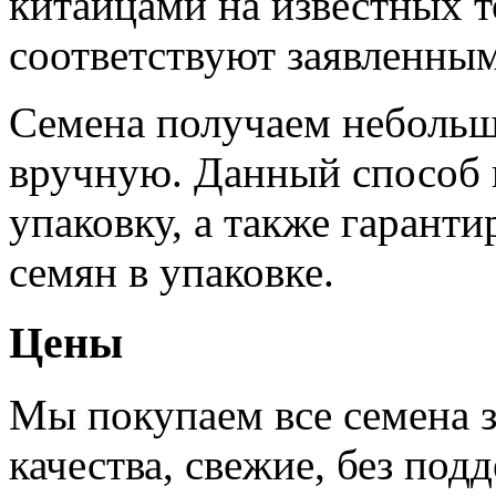
китайцами на известных т
соответствуют заявленным
Семена получаем небольш
вручную. Данный способ 
упаковку, а также гаранти
семян в упаковке.
Цены
Мы покупаем все семена 
качества, свежие, без подд