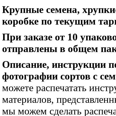
Крупные семена, хрупки
коробке по текущим тар
При заказе от 10 упаков
отправлены в общем пак
Описание, инструкции 
фотографии сортов с се
можете распечатать инст
материалов, представленн
мы можем сделать распеча