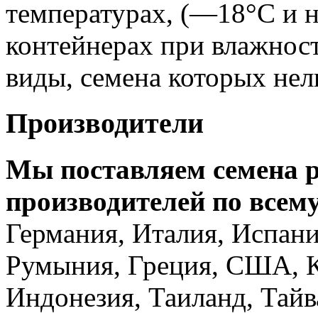
температурах, (—18°С и н
контейнерах при влажност
виды, семена которых нел
Производители
Мы поставляем семена р
производителей по всем
Германия, Италия, Испани
Румыния, Греция, США, К
Индонезия, Таиланд, Тайв