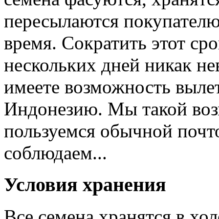
пересылаются покупателю
время. Сократить этот сро
нескольких дней никак не
имеете возможность вылет
Индонезию. Мы такой воз
пользуемся обычной почт
соблюдаем...
Условия хранения
Все семена хранятся в хо