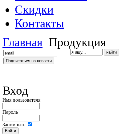
Скидки
Контакты
Главная
Продукция
Вход
Имя пользователя
Пароль
Запомнить