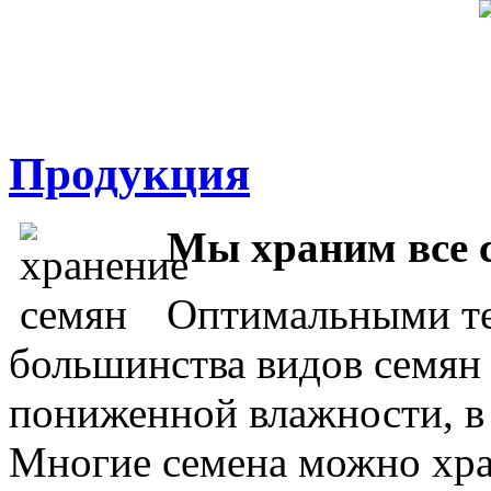
Продукция
Мы храним все с
Оптимальными те
большинства видов семян 
пониженной влажности, в 
Многие семена можно хра