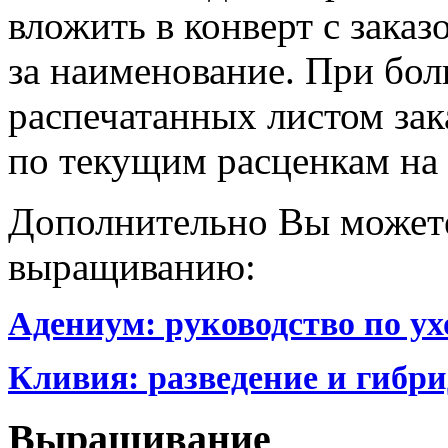
вложить в конверт с заказ
за наименование. При бо
распечатанных листом зак
по текущим расценкам на 
Дополнительно Вы можете
выращиванию:
Адениум: руководство по ух
Кливия: разведение и гибр
Выращивание