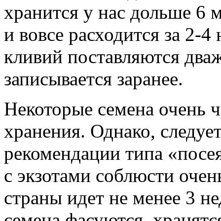
хранится у нас дольше 6 
и вовсе расходится за 2-4
кливий поставляются дваж
записывается заранее.
Некоторые семена очень ч
хранения. Однако, следует
рекомендации типа «посея
с экзотами соблюсти очен
страны идет не менее 3 н
семена фасуются, хранятс