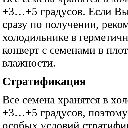
+3…+5 градусов. Если Вы 
сразу по получении, реко
холодильнике в герметичн
конверт с семенами в пло
влажности.
Стратификация
Все семена хранятся в хо
+3…+5 градусов, поэтому 
особых условий стратифи