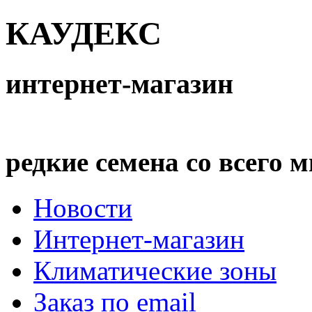
КАУДЕКС
интернет-магазин
редкие семена со всего 
Новости
Интернет-магазин
Климатические зоны
Заказ по email