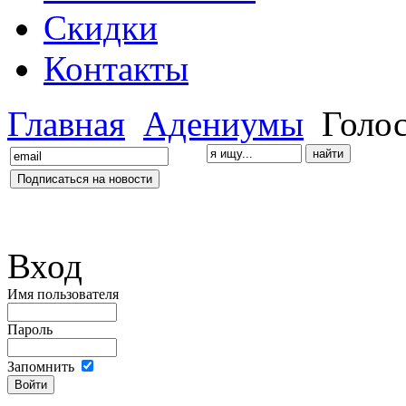
Скидки
Контакты
Главная
Адениумы
Голос
Вход
Имя пользователя
Пароль
Запомнить