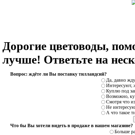
Дорогие цветоводы, пом
лучше! Ответьте на неск
Вопрос: ждёте ли Вы поставку тилландсий?
Да, давно жду
Интересуют, 
Куплю под за
Возможно, ку
Смотря что и
Не интересую
А что такое 
Что бы Вы хотели видеть в продаже в нашем магазине?
Больше р